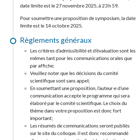
date limite est le 27 novembre 2025, à 23 h 59.
Pour soumettre une proposition de symposium, la date
limite est le 14 octobre 2025.
Règlements généraux
Les critères d’admissibilité et d’évaluation sont les
mêmes tant pour les communications orales que
par affiche;
Veuillez noter que les décisions du comité
scientifique sont sans appel;
En soumettant une proposition, l’auteur·e d’une
communication accepte le programme qui sera
élaboré par le comité scientifique. Le choix du
thème dans votre proposition est donc fort
important;
Les résumés de communications seront publiés
sur le site du colloque. Il est donc recommandé