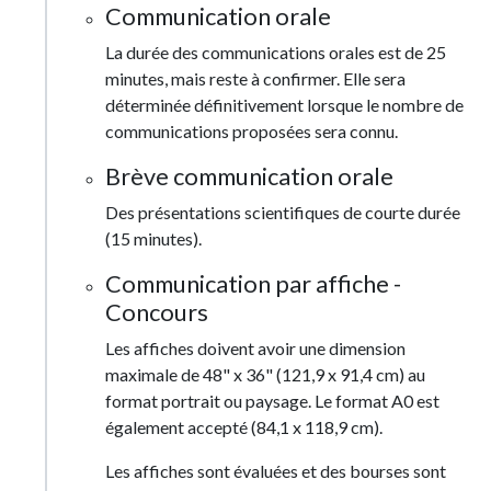
Communication orale
La durée des communications orales est de 25
minutes, mais reste à confirmer. Elle sera
déterminée définitivement lorsque le nombre de
communications proposées sera connu.
Brève communication orale
Des présentations scientifiques de courte durée
(15 minutes).
Communication par affiche -
Concours
Les affiches doivent avoir une dimension
maximale de 48" x 36" (121,9 x 91,4 cm) au
format portrait ou paysage. Le format A0 est
également accepté (84,1 x 118,9 cm).
Les affiches sont évaluées et des bourses sont