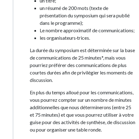
un titre;
un résumé de 200 mots (texte de
présentation du symposium qui sera publié
dans le programme);
Le nombre approximatif de communications;
les organisateurs·trices.
La durée du symposium est déterminée sur la base
de communications de 25 minutes*, mais vous
pourriez préférer des communications de plus
courtes durées afin de privilégier les moments de
discussion.
En plus du temps alloué pour les communications,
vous pourrez compter sur un nombre de minutes
additionnelles que nous déterminerons (entre 25
et 75 minutes) et que vous pourrez utiliser à votre
guise pour des activités de synthèse, de discussion
ou pour organiser une table ronde.