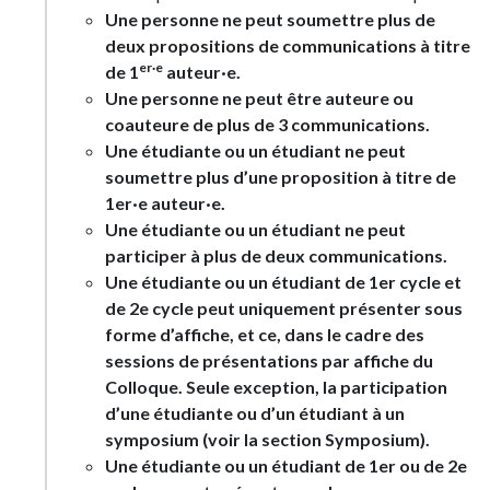
Une personne ne peut soumettre plus de
deux propositions de communications à titre
er·e
de 1
auteur·e.
Une personne ne peut être auteure ou
coauteure de plus de 3 communications.
Une étudiante ou un étudiant ne peut
soumettre plus d’une proposition à titre de
1er·e auteur·e.
Une étudiante ou un étudiant ne peut
participer à plus de deux communications.
Une étudiante ou un étudiant de 1er cycle et
de 2e cycle peut uniquement présenter sous
forme d’affiche, et ce, dans le cadre des
sessions de présentations par affiche du
Colloque. Seule exception, la participation
d’une étudiante ou d’un étudiant à un
symposium (voir la section Symposium).
Une étudiante ou un étudiant de 1er ou de 2e