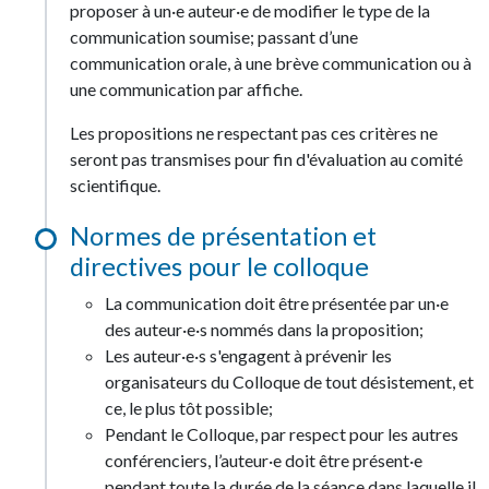
proposer à un·e auteur·e de modifier le type de la
communication soumise; passant d’une
communication orale, à une brève communication ou à
une communication par affiche.
Les propositions ne respectant pas ces critères ne
seront pas transmises pour fin d'évaluation au comité
scientifique.
Normes de présentation et
directives pour le colloque
La communication doit être présentée par un·e
des auteur·e·s nommés dans la proposition;
Les auteur·e·s s'engagent à prévenir les
organisateurs du Colloque de tout désistement, et
ce, le plus tôt possible;
Pendant le Colloque, par respect pour les autres
conférenciers, l’auteur·e doit être présent·e
pendant toute la durée de la séance dans laquelle il