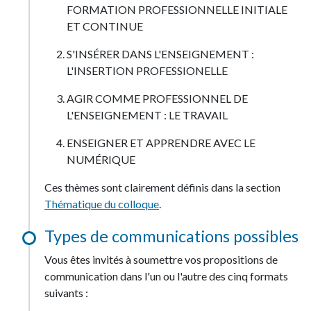
FORMATION PROFESSIONNELLE INITIALE
ET CONTINUE
S'INSÉRER DANS L'ENSEIGNEMENT :
L'INSERTION PROFESSIONELLE
AGIR COMME PROFESSIONNEL DE
L'ENSEIGNEMENT : LE TRAVAIL
ENSEIGNER ET APPRENDRE AVEC LE
NUMÉRIQUE
Ces thèmes sont clairement définis dans la section
Thématique du colloque
.
Types de communications possibles
Vous êtes invités à soumettre vos propositions de
communication dans l'un ou l'autre des cinq formats
suivants :