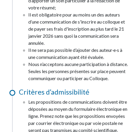
d’apporter un soin particulier à la rédaction de
votre résumé;
Il est obligatoire pour au moins un des auteurs
d’une communication de s'inscrire au colloque et
de payer ses frais d'inscription au plus tard le 21
janvier 2026 sans quoi la communication sera
annulée.
Il ne sera pas possible d’ajouter des auteur·e·s à
une communication ayant été évaluée.
Nous n’acceptons aucune participation à distance.
Seules les personnes présentes sur place peuvent
communiquer ou participer au Colloque.
Critères d’admissibilité
Les propositions de communications doivent être
déposées au moyen du formulaire électronique en
ligne. Prenez note que les propositions envoyées
par courrier électronique ou par voie postale ne
seront pas transmises au comité scientifique.