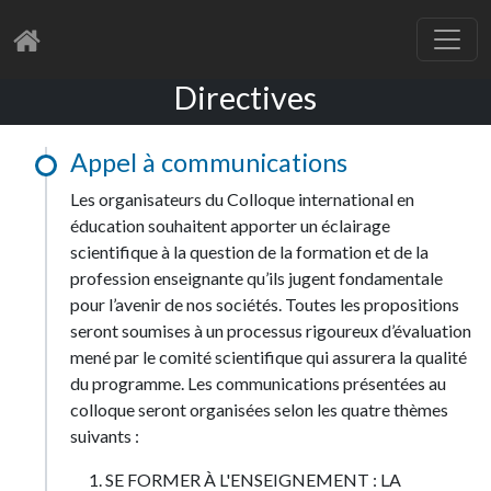
Directives
Appel à communications
Les organisateurs du Colloque international en
éducation souhaitent apporter un éclairage
scientifique à la question de la formation et de la
profession enseignante qu’ils jugent fondamentale
pour l’avenir de nos sociétés. Toutes les propositions
seront soumises à un processus rigoureux d’évaluation
mené par le comité scientifique qui assurera la qualité
du programme. Les communications présentées au
colloque seront organisées selon les quatre thèmes
suivants :
SE FORMER À L'ENSEIGNEMENT : LA