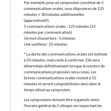
Par exemple, pour un symposium constitué de 5
communications orales, vous disposerez de 125
minutes + 30 minutes additionnelles
(approximatif).
5 communications orales : 125 minutes (25
minutes par communication)
Un mot d’ouverture : 5 minutes
Une synthèse : 25 minutes
* La durée des communications orales est estimée
à 25 minutes, mais reste à confirmer. Elle sera
déterminée définitivement lorsque le nombre de
communications proposées sera connu. Les
brèves communications orales restent à 15
minutes et seront comptabilisées ainsi dans le
temps alloué au symposium.
Les symposiums doivent être organisés selon
l’horaire général du Colloque, en respectant les