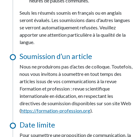
heures de pauses communes.
Seuls les résumés soumis en français ou en anglais
seront évalués. Les soumissions dans d'autres langues
se verront automatiquement refusées. Veuillez
apporter une attention particulière à la qualité de la
langue.
Soumission d’un article
Nous ne produirons pas d’actes de colloque. Toutefois,
nous vous invitons à soumettre en tout temps des
articles issus de vos communications à la revue
Formation et profession : revue scientifique
internationale en éducation, en respectant les
directives de soumission disponibles sur son site Web
(
https://formation-profession.org
).
Date limite
Pour soumettre une proposition de communication, la