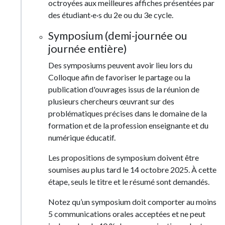
octroyées aux meilleures affiches présentées par
des étudiant·e·s du 2e ou du 3e cycle.
Symposium (demi-journée ou
journée entière)
Des symposiums peuvent avoir lieu lors du
Colloque afin de favoriser le partage ou la
publication d'ouvrages issus de la réunion de
plusieurs chercheurs œuvrant sur des
problématiques précises dans le domaine de la
formation et de la profession enseignante et du
numérique éducatif.
Les propositions de symposium doivent être
soumises au plus tard le 14 octobre 2025. À cette
étape, seuls le titre et le résumé sont demandés.
Notez qu’un symposium doit comporter au moins
5 communications orales acceptées et ne peut