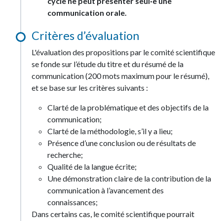
cycle ne peut présenter seul·e une
communication orale.
Critères d’évaluation
L'évaluation des propositions par le comité scientifique
se fonde sur l’étude du titre et du résumé de la
communication (200 mots maximum pour le résumé),
et se base sur les critères suivants :
Clarté de la problématique et des objectifs de la
communication;
Clarté de la méthodologie, s’il y a lieu;
Présence d’une conclusion ou de résultats de
recherche;
Qualité de la langue écrite;
Une démonstration claire de la contribution de la
communication à l’avancement des
connaissances;
Dans certains cas, le comité scientifique pourrait