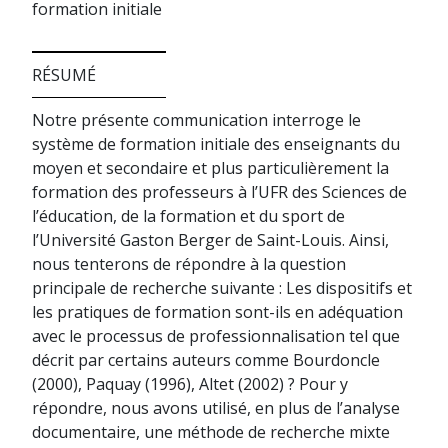
formation initiale
RÉSUMÉ
Notre présente communication interroge le
système de formation initiale des enseignants du
moyen et secondaire et plus particulièrement la
formation des professeurs à l’UFR des Sciences de
l’éducation, de la formation et du sport de
l’Université Gaston Berger de Saint-Louis. Ainsi,
nous tenterons de répondre à la question
principale de recherche suivante : Les dispositifs et
les pratiques de formation sont-ils en adéquation
avec le processus de professionnalisation tel que
décrit par certains auteurs comme Bourdoncle
(2000), Paquay (1996), Altet (2002) ? Pour y
répondre, nous avons utilisé, en plus de l’analyse
documentaire, une méthode de recherche mixte