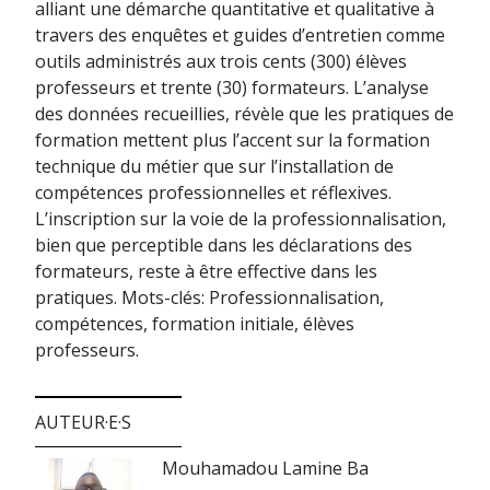
alliant une démarche quantitative et qualitative à
travers des enquêtes et guides d’entretien comme
outils administrés aux trois cents (300) élèves
professeurs et trente (30) formateurs. L’analyse
des données recueillies, révèle que les pratiques de
formation mettent plus l’accent sur la formation
technique du métier que sur l’installation de
compétences professionnelles et réflexives.
L’inscription sur la voie de la professionnalisation,
bien que perceptible dans les déclarations des
formateurs, reste à être effective dans les
pratiques. Mots-clés: Professionnalisation,
compétences, formation initiale, élèves
professeurs.
AUTEUR·E·S
Mouhamadou Lamine Ba