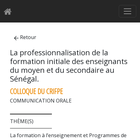
Retour
La professionnalisation de la
formation initiale des enseignants
du moyen et du secondaire au
Sénégal.
COLLOQUE DU CRIFPE
COMMUNICATION ORALE
THÈME(S)
La formation à l’enseignement et Programmes de