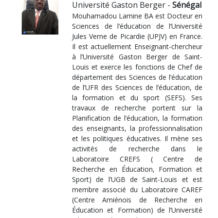
Université Gaston Berger -
Sénégal
Mouhamadou Lamine BA est Docteur en
Sciences de l’éducation de l’Université
Jules Verne de Picardie (UPJV) en France.
Il est actuellement Enseignant-chercheur
à l’Université Gaston Berger de Saint-
Louis et exerce les fonctions de Chef de
département des Sciences de l’éducation
de l’UFR des Sciences de l’éducation, de
la formation et du sport (SEFS). Ses
travaux de recherche portent sur la
Planification de l’éducation, la formation
des enseignants, la professionnalisation
et les politiques éducatives. Il mène ses
activités de recherche dans le
Laboratoire CREFS ( Centre de
Recherche en Éducation, Formation et
Sport) de l’UGB de Saint-Louis et est
membre associé du Laboratoire CAREF
(Centre Amiénois de Recherche en
Éducation et Formation) de l’Université