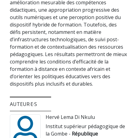
amélioration mesurable des compétences
didactiques, une appropriation progressive des
outils numériques et une perception positive du
dispositif hybride de formation. Toutefois, des
défis persistent, notamment en matière
d’infrastructures technologiques, de suivi post-
formation et de contextualisation des ressources
pédagogiques. Les résultats permettront de mieux
comprendre les conditions d’efficacité de la
formation à distance en contexte africain et
d’orienter les politiques éducatives vers des
dispositifs plus inclusifs et durables.
AUTEUR·E·S
Hervé Lema Di Nkulu
Institut supérieur pédagogique de
la Gombe -
République