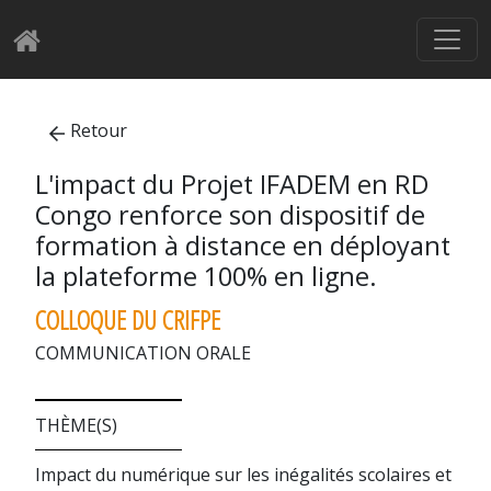
Retour
L'impact du Projet IFADEM en RD
Congo renforce son dispositif de
formation à distance en déployant
la plateforme 100% en ligne.
COLLOQUE DU CRIFPE
COMMUNICATION ORALE
THÈME(S)
Impact du numérique sur les inégalités scolaires et