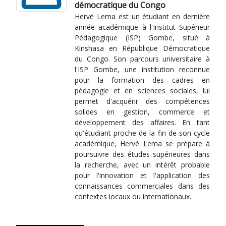
démocratique du Congo
Hervé Lema est un étudiant en dernière
année académique à l'Institut Supérieur
Pédagogique (ISP) Gombe, situé à
Kinshasa en République Démocratique
du Congo. Son parcours universitaire à
l'ISP Gombe, une institution reconnue
pour la formation des cadres en
pédagogie et en sciences sociales, lui
permet d'acquérir des compétences
solides en gestion, commerce et
développement des affaires. En tant
qu'étudiant proche de la fin de son cycle
académique, Hervé Lema se prépare à
poursuivre des études supérieures dans
la recherche, avec un intérêt probable
pour l'innovation et l'application des
connaissances commerciales dans des
contextes locaux ou internationaux.