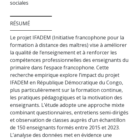
sociales
RÉSUMÉ
Le projet IFADEM (Initiative francophone pour la
formation à distance des maîtres) vise à améliorer
la qualité de l’enseignement et à renforcer les
compétences professionnelles des enseignants du
primaire dans l’espace francophone. Cette
recherche empirique explore l’impact du projet
IFADEM en République Démocratique du Congo,
plus particulièrement sur la formation continue,
les pratiques pédagogiques et la motivation des
enseignants. L’étude adopte une approche mixte
combinant questionnaires, entretiens semi-dirigés
et observation de classes auprès d’un échantillon
de 150 enseignants formés entre 2015 et 2023.
L’analyse des données met en évidence une