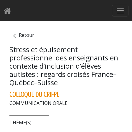
Retour
Stress et épuisement
professionnel des enseignants en
contexte d’inclusion d’élèves
autistes : regards croisés France–
Québec–Suisse
COLLOQUE DU CRIFPE
COMMUNICATION ORALE
THÈME(S)