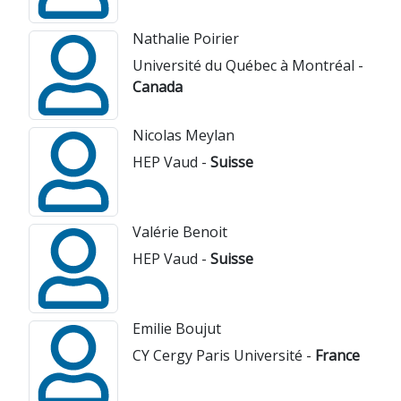
Nathalie Poirier
Université du Québec à Montréal -
Canada
Nicolas Meylan
HEP Vaud -
Suisse
Valérie Benoit
HEP Vaud -
Suisse
Emilie Boujut
CY Cergy Paris Université -
France