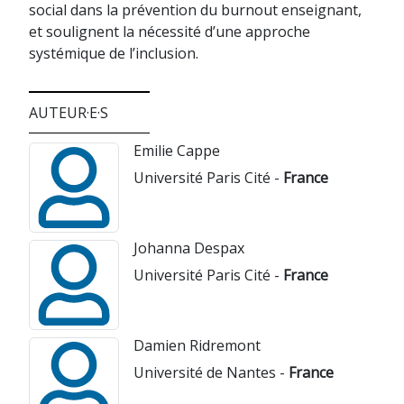
social dans la prévention du burnout enseignant,
et soulignent la nécessité d’une approche
systémique de l’inclusion.
AUTEUR·E·S
Emilie Cappe
Université Paris Cité -
France
Johanna Despax
Université Paris Cité -
France
Damien Ridremont
Université de Nantes -
France