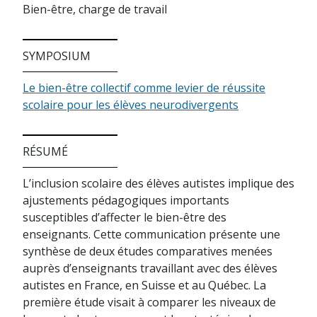
Bien-être, charge de travail
SYMPOSIUM
Le bien-être collectif comme levier de réussite
scolaire pour les élèves neurodivergents
RÉSUMÉ
L’inclusion scolaire des élèves autistes implique des
ajustements pédagogiques importants
susceptibles d’affecter le bien-être des
enseignants. Cette communication présente une
synthèse de deux études comparatives menées
auprès d’enseignants travaillant avec des élèves
autistes en France, en Suisse et au Québec. La
première étude visait à comparer les niveaux de