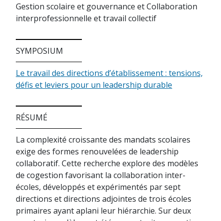
Gestion scolaire et gouvernance et Collaboration
interprofessionnelle et travail collectif
SYMPOSIUM
Le travail des directions d’établissement : tensions,
défis et leviers pour un leadership durable
RÉSUMÉ
La complexité croissante des mandats scolaires
exige des formes renouvelées de leadership
collaboratif. Cette recherche explore des modèles
de cogestion favorisant la collaboration inter-
écoles, développés et expérimentés par sept
directions et directions adjointes de trois écoles
primaires ayant aplani leur hiérarchie. Sur deux