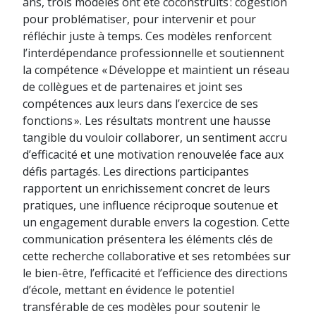
ans, trois modèles ont été coconstruits : cogestion
pour problématiser, pour intervenir et pour
réfléchir juste à temps. Ces modèles renforcent
l’interdépendance professionnelle et soutiennent
la compétence « Développe et maintient un réseau
de collègues et de partenaires et joint ses
compétences aux leurs dans l’exercice de ses
fonctions ». Les résultats montrent une hausse
tangible du vouloir collaborer, un sentiment accru
d’efficacité et une motivation renouvelée face aux
défis partagés. Les directions participantes
rapportent un enrichissement concret de leurs
pratiques, une influence réciproque soutenue et
un engagement durable envers la cogestion. Cette
communication présentera les éléments clés de
cette recherche collaborative et ses retombées sur
le bien-être, l’efficacité et l’efficience des directions
d’école, mettant en évidence le potentiel
transférable de ces modèles pour soutenir le