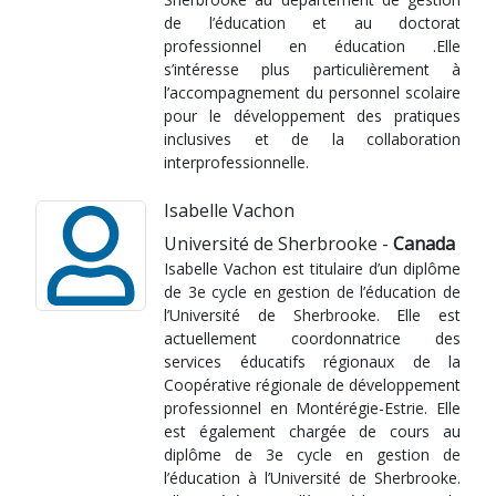
de l’éducation et au doctorat
professionnel en éducation .Elle
s’intéresse plus particulièrement à
l’accompagnement du personnel scolaire
pour le développement des pratiques
inclusives et de la collaboration
interprofessionnelle.
Isabelle Vachon
Université de Sherbrooke -
Canada
Isabelle Vachon est titulaire d’un diplôme
de 3e cycle en gestion de l’éducation de
l’Université de Sherbrooke. Elle est
actuellement coordonnatrice des
services éducatifs régionaux de la
Coopérative régionale de développement
professionnel en Montérégie-Estrie. Elle
est également chargée de cours au
diplôme de 3e cycle en gestion de
l’éducation à l’Université de Sherbrooke.