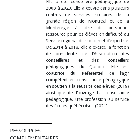
Elle a été conseillère pédagogique de
2003 à 2020. Elle a œuvré dans plusieurs
centres de services scolaires de la
grande région de Montréal et de la
Montérégie à titre de personne-
ressource pour les élèves en difficulté au
Service régional de soutien et d’expertise.
De 2014 à 2018, elle a exercé la fonction
de présidente de l’Association des
conseillères et des conseillers
pédagogiques du Québec. Elle est
coautrice du Référentiel de l’agir
compétent en conseillance pédagogique
en soutien à la réussite des élèves (2019)
ainsi que de l’ouvrage La conseillance
pédagogique, une profession au service
des écoles québécoises (2021).
RESSOURCES
COMPLÉMENTAIRES