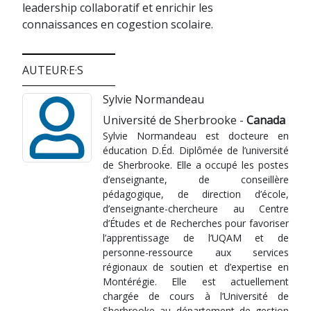
leadership collaboratif et enrichir les
connaissances en cogestion scolaire.
AUTEUR·E·S
Sylvie Normandeau
Université de Sherbrooke -
Canada
Sylvie Normandeau est docteure en
éducation D.Éd. Diplômée de l’université
de Sherbrooke. Elle a occupé les postes
d’enseignante, de conseillère
pédagogique, de direction d’école,
d’enseignante-chercheure au Centre
d’Études et de Recherches pour favoriser
l’apprentissage de l’UQAM et de
personne-ressource aux services
régionaux de soutien et d’expertise en
Montérégie. Elle est actuellement
chargée de cours à l’Université de
Sherbrooke au département de gestion