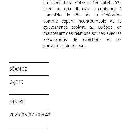
président de la FQDE le 1er juillet 2025
avec un objectif clair : continuer à
consolider le rôle de la fédération
comme expert incontournable de la
gouvernance scolaire au Québec, en
maintenant des relations solides avec les
associations de directions et les
partenaires du réseau.
SÉANCE
C-J219
HEURE
2026-05-07 10 H 40