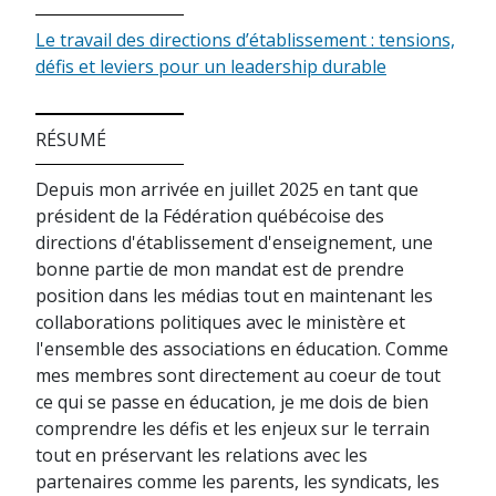
Le travail des directions d’établissement : tensions,
défis et leviers pour un leadership durable
RÉSUMÉ
Depuis mon arrivée en juillet 2025 en tant que
président de la Fédération québécoise des
directions d'établissement d'enseignement, une
bonne partie de mon mandat est de prendre
position dans les médias tout en maintenant les
collaborations politiques avec le ministère et
l'ensemble des associations en éducation. Comme
mes membres sont directement au coeur de tout
ce qui se passe en éducation, je me dois de bien
comprendre les défis et les enjeux sur le terrain
tout en préservant les relations avec les
partenaires comme les parents, les syndicats, les