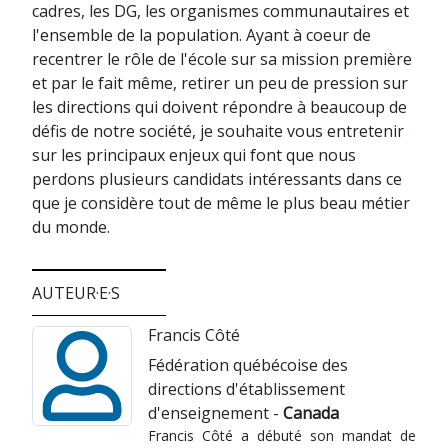
cadres, les DG, les organismes communautaires et
l'ensemble de la population. Ayant à coeur de
recentrer le rôle de l'école sur sa mission première
et par le fait même, retirer un peu de pression sur
les directions qui doivent répondre à beaucoup de
défis de notre société, je souhaite vous entretenir
sur les principaux enjeux qui font que nous
perdons plusieurs candidats intéressants dans ce
que je considère tout de même le plus beau métier
du monde.
AUTEUR·E·S
Francis Côté
Fédération québécoise des
directions d'établissement
d'enseignement -
Canada
Francis Côté a débuté son mandat de