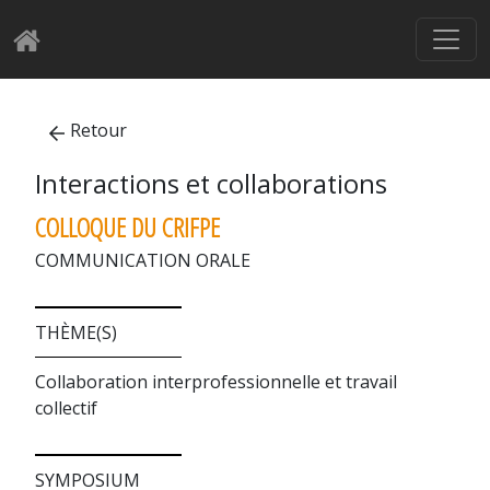
Retour
Interactions et collaborations
COLLOQUE DU CRIFPE
COMMUNICATION ORALE
THÈME(S)
Collaboration interprofessionnelle et travail
collectif
SYMPOSIUM