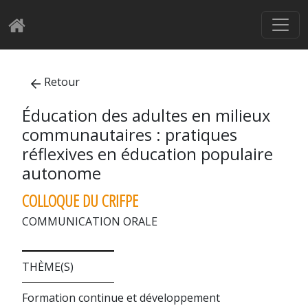
Retour
Éducation des adultes en milieux
communautaires : pratiques
réflexives en éducation populaire
autonome
COLLOQUE DU CRIFPE
COMMUNICATION ORALE
THÈME(S)
Formation continue et développement