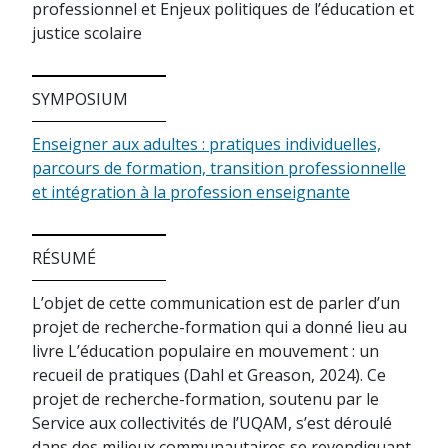
professionnel et Enjeux politiques de l’éducation et
justice scolaire
SYMPOSIUM
Enseigner aux adultes : pratiques individuelles,
parcours de formation, transition professionnelle
et intégration à la profession enseignante
RÉSUMÉ
L’objet de cette communication est de parler d’un
projet de recherche-formation qui a donné lieu au
livre L’éducation populaire en mouvement : un
recueil de pratiques (Dahl et Greason, 2024). Ce
projet de recherche-formation, soutenu par le
Service aux collectivités de l’UQAM, s’est déroulé
dans des milieux communautaires se revendiquant