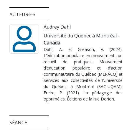
AUTEUR·E·S
Audrey Dahl
Université du Québec à Montréal -
Canada
Dahl, A. et Greason, V. (2024).
L’éducation populaire en mouvement : un
recueil de pratiques. Mouvement
d’éducation populaire et d’action
communautaire du Québec (MÉPACQ) et
Services aux collectivités de l’Université
du Québec à Montréal (SAC-UQAM).
Freire, P. (2021). La pédagogie des
opprimé.es. Éditions de la rue Dorion.
SÉANCE