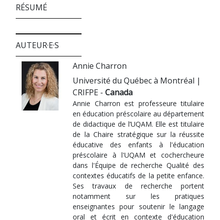
RÉSUMÉ
AUTEUR·E·S
Annie Charron
Université du Québec à Montréal |
CRIFPE -
Canada
Annie Charron est professeure titulaire
en éducation préscolaire au département
de didactique de l’UQAM. Elle est titulaire
de la Chaire stratégique sur la réussite
éducative des enfants à l'éducation
préscolaire à l'UQAM et cochercheure
dans l'Équipe de recherche Qualité des
contextes éducatifs de la petite enfance.
Ses travaux de recherche portent
notamment sur les pratiques
enseignantes pour soutenir le langage
oral et écrit en contexte d'éducation