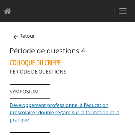
Retour
Période de questions 4
COLLOQUE DU CRIFPE
PÉRIODE DE QUESTIONS
SYMPOSIUM
Développement professionnel à l'éducation
préscolaire : double regard sur la formation et la
pratique