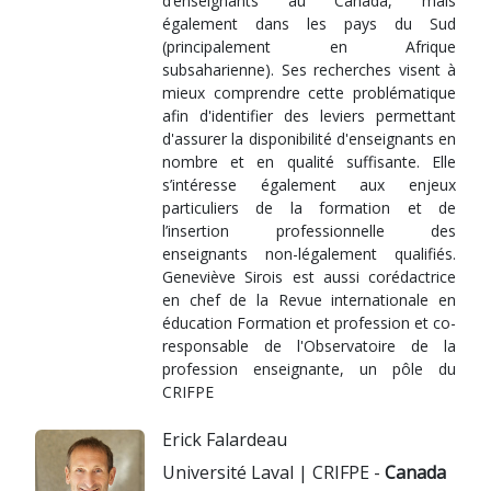
d’enseignants au Canada, mais
également dans les pays du Sud
(principalement en Afrique
subsaharienne). Ses recherches visent à
mieux comprendre cette problématique
afin d'identifier des leviers permettant
d'assurer la disponibilité d'enseignants en
nombre et en qualité suffisante. Elle
s’intéresse également aux enjeux
particuliers de la formation et de
l’insertion professionnelle des
enseignants non-légalement qualifiés.
Geneviève Sirois est aussi corédactrice
en chef de la Revue internationale en
éducation Formation et profession et co-
responsable de l'Observatoire de la
profession enseignante, un pôle du
CRIFPE
Erick Falardeau
Université Laval | CRIFPE -
Canada