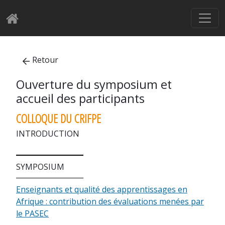
Retour
Ouverture du symposium et
accueil des participants
COLLOQUE DU CRIFPE
INTRODUCTION
SYMPOSIUM
Enseignants et qualité des apprentissages en
Afrique : contribution des évaluations menées par
le PASEC