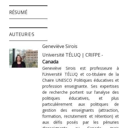
RÉSUMÉ
AUTEUR·E·S
Geneviève Sirois
Université TÉLUQ | CRIFPE -
Canada
Geneviève Sirois est professeure à
l’Université TÉLUQ et co-titulaire de la
Chaire UNESCO Politiques éducatives et
profession enseignante. Ses expertises
de recherche portent sur l’analyse des
politiques éducatives, et plus
particulièrement aux politiques de
gestion des enseignants (attraction,
formation, recrutement et rétention) et
aux défis posés par les pénuries